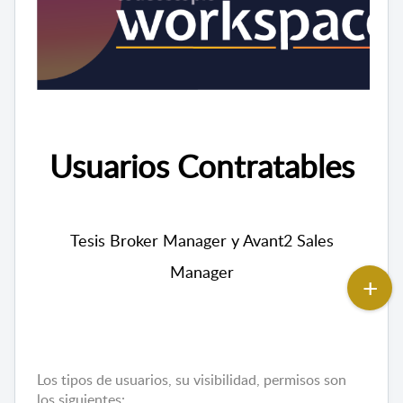
Usuarios Contratables
Tesis Broker Manager y Avant2 Sales
Manager
Los tipos de usuarios, su visibilidad, permisos son
los siguientes: