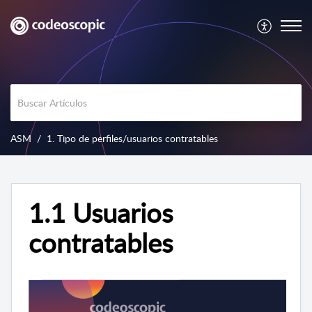
ASM
1. Tipo de perfiles/usuarios contratables
1.1 Usuarios
contratables