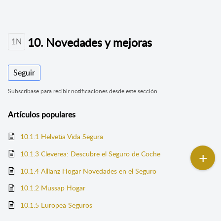
10. Novedades y mejoras
1N
Seguir
Subscríbase para recibir notificaciones desde este sección.
Artículos
populares
10.1.1 Helvetia Vida Segura
10.1.3 Cleverea: Descubre el Seguro de Coche
10.1.4 Allianz Hogar Novedades en el Seguro
10.1.2 Mussap Hogar
10.1.5 Europea Seguros