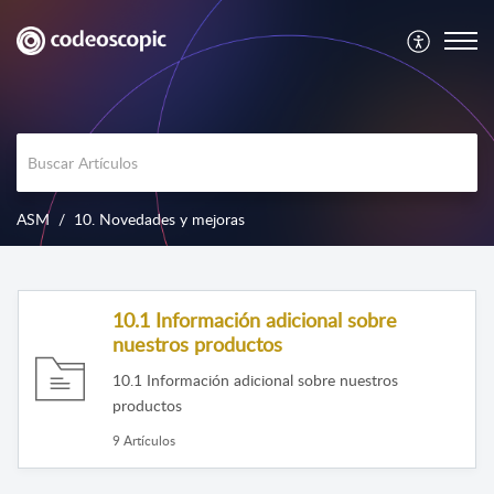
ASM
10. Novedades y mejoras
10.1 Información adicional sobre
nuestros productos
10.1 Información adicional sobre nuestros
productos
9 Artículos